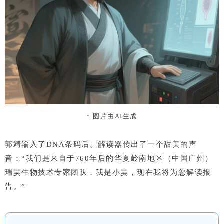
↑
图片由AI生成
郭靖输入了DNA条码后。解读器传出了一个甜美的声
音：“我们是来自于760年后的华夏岭南地区（中国广州）
瑞昊生物技术专家团队，我是小昊，现在我将为您解读报
告。”