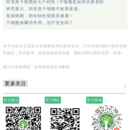
间充质干细胞的七个特性 |干细胞是如何抗衰老的
研究显示，间充质干细胞可改善衰老。
免疫细胞，助你轻松摆脱亚健康！
干细胞有哪些作用，治疗安全吗？
本平台旨在交流及分享健康及再生医学知识，不作为相关医疗指导或用
药建议，仅作参考，如涉及版权等问题，请联系我们及时处理，谢谢~
图片均来源网络，如有侵权请告知删除。
更多关注
官方微信
官方网站
官方商城