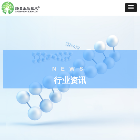
NEWS
行业资讯