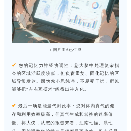
↑ 图片由A已生成
✔
您的记忆力神经协调性：您大脑中处理复杂指
令的区域活跃度较低，但负责重复、固化记忆的区
域异常发达。因为您心思纯净，不易受干扰，所以
能够把“左右互搏术”练得出神入化。
✔
最后一项是能量代谢效率：您对体内真气的储
存和利用效率极高，但真气生成和转换的速率偏
慢。郭大侠，从您的报告来看，江南七怪、洪七