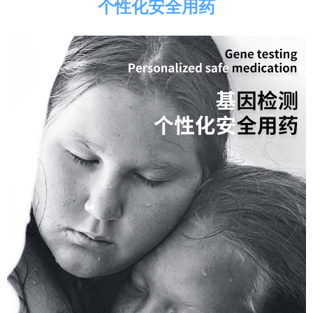
个性化安全用药