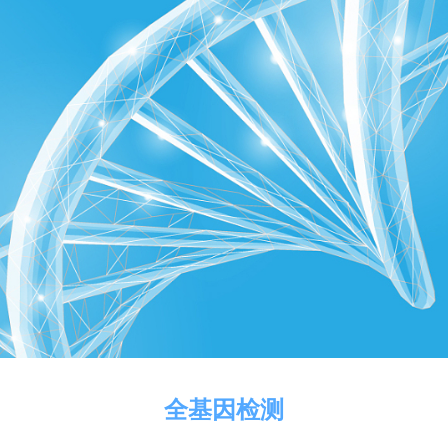
全基因检测