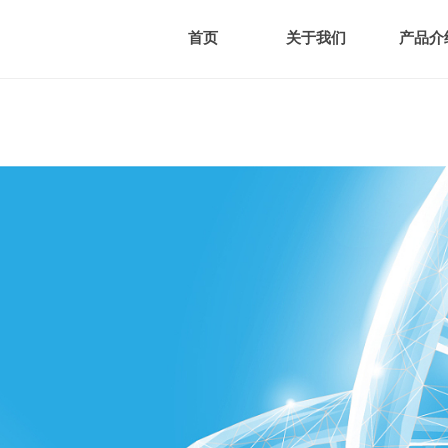
首页
关于我们
产品介