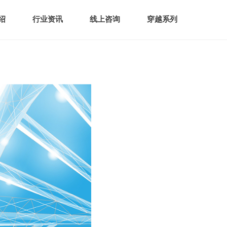
绍
行业资讯
线上咨询
穿越系列