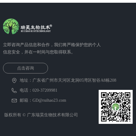
立即咨询产品信息和合作，我们将严格保护您的个人
信息安全，并在一时间与您取得联系。
点击咨询
地址：
广东省广州市天河区龙洞05湾区智谷A8栋208
电话：
020-37209981
邮箱：
GD@ruihao23.com
版权所有 ©
广东瑞昊生物技术有限公司