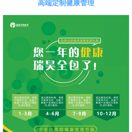
高端定制健康管理